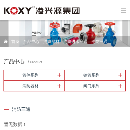
首页
-
产品中心
-
消防器材
-
消防进水三通
-
消防三通
产品中心
Product
管件系列
钢管系列
消防器材
阀门系列
消防三通
暂无数据！