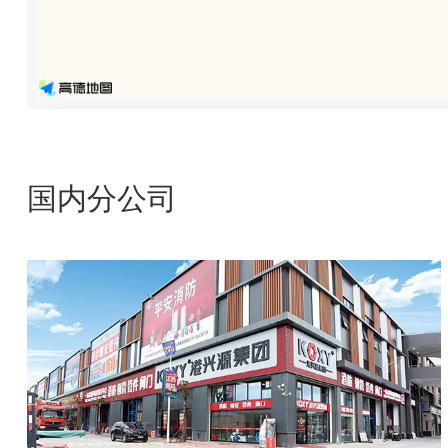
国内分公司