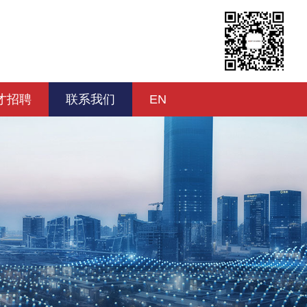
才招聘
联系我们
EN