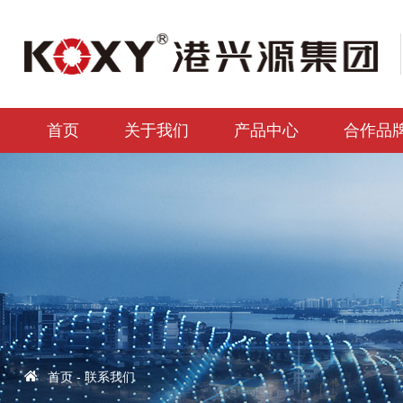
首页
关于我们
产品中心
合作品
首页
-
联系我们