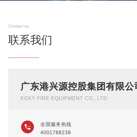
Contact us
联系我们
广东港兴源控股集团有限公
KOXY FIRE EQUIPMENT CO., LTD
全国服务热线
4001788238