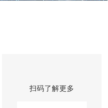
扫码了解更多