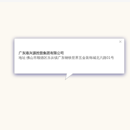
×
广东港兴源控股集团有限公司
地址:佛山市顺德区乐从镇广东钢铁世界五金装饰城北六路01号