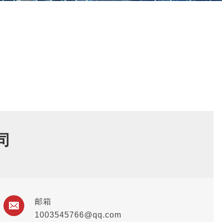
司
邮箱
1003545766@qq.com