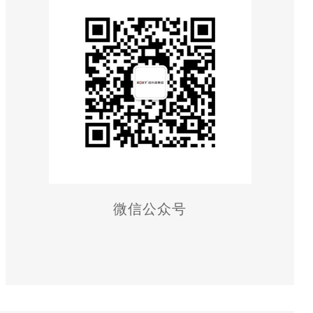
微信公众号