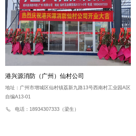
港兴源消防（广州）仙村公司
地址：广州市增城区仙村镇荔新九路13号西南村工业园A区
自编A13-01
电话：18934307333（梁生）