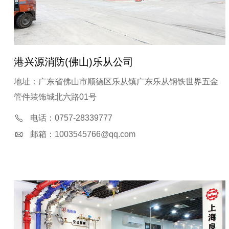
港兴源消防(佛山)乐从公司
地址：广东省佛山市顺德区乐从镇广东乐从钢铁世界五金
管件装饰城北六路01号
电话：0757-28339777
邮箱：1003545766@qq.com