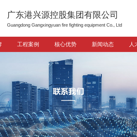
广东港兴源控股集团有限公司
Guangdong Gangxingyuan fire fighting equipment Co., Ltd
牌
工程案例
核心优势
新闻动态
人