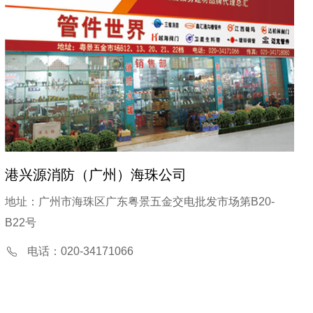
港兴源消防（广州）海珠公司
地址：广州市海珠区广东粤景五金交电批发市场第B20-
B22号
电话：020-34171066