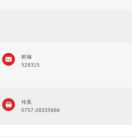
邮编
528315
传真
0757-28335666