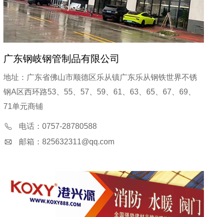
广东钢岐钢管制品有限公司
地址：广东省佛山市顺德区乐从镇广东乐从钢铁世界不锈
钢A区西环路53、55、57、59、61、63、65、67、69、
71单元商铺
电话：0757-28780588
邮箱：825632311@qq.com