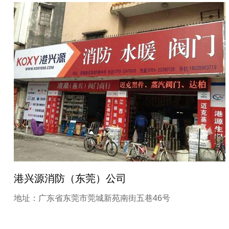
港兴源消防（东莞）公司
地址：广东省东莞市莞城新苑南街五巷46号