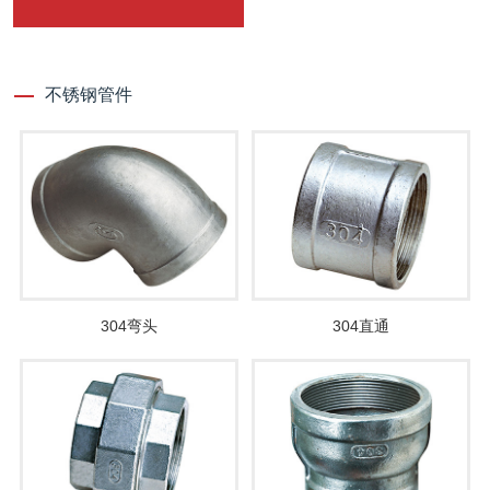
不锈钢管件
304弯头
304直通