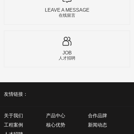
LEAVE A MESSAGE
在线留言
JOB
人才招聘
友情链接：
关于我们
产品中心
合作品牌
工程案例
核心优势
新闻动态