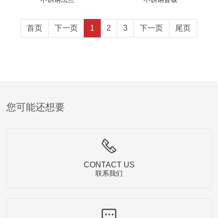
首页
下一页
1
2
3
下一页
尾页
您可能还想要
CONTACT US
联系我们