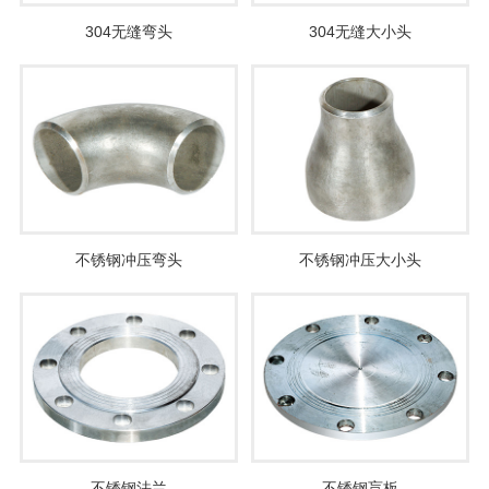
304无缝弯头
304无缝大小头
不锈钢冲压弯头
不锈钢冲压大小头
不锈钢法兰
不锈钢盲板