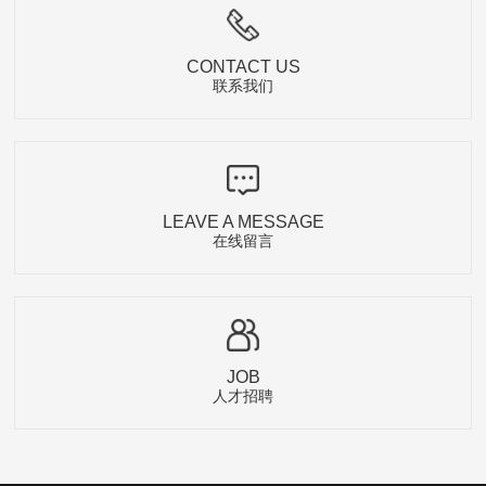
CONTACT US
联系我们
LEAVE A MESSAGE
在线留言
JOB
人才招聘