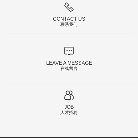
CONTACT US
联系我们
LEAVE A MESSAGE
在线留言
JOB
人才招聘