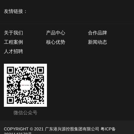
友情链接：
关于我们
产品中心
合作品牌
工程案例
核心优势
新闻动态
人才招聘
微信公众号
COPYRIGHT © 2021
广东港兴源控股集团有限公司
粤ICP备