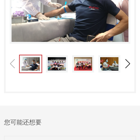
您可能还想要