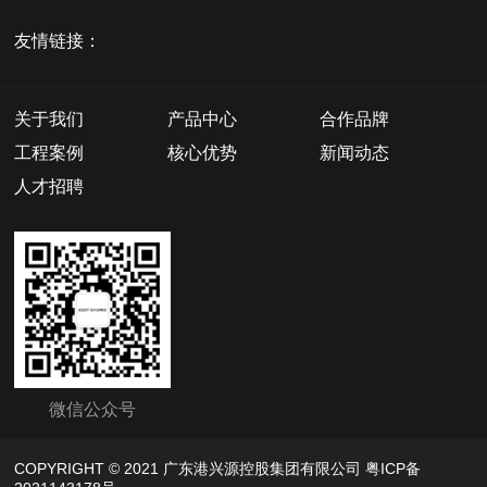
友情链接：
关于我们
产品中心
合作品牌
工程案例
核心优势
新闻动态
人才招聘
微信公众号
COPYRIGHT © 2021
广东港兴源控股集团有限公司
粤ICP备