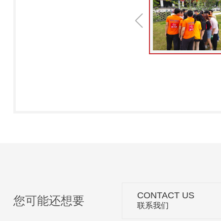
CONTACT US
您可能还想要
联系我们