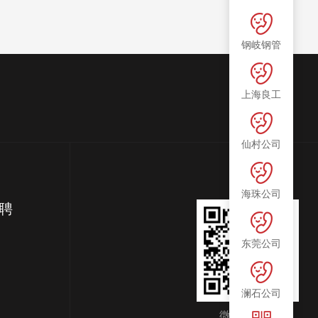
钢岐钢管
上海良工
仙村公司
海珠公司
聘
东莞公司
澜石公司
微信公众号