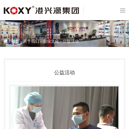
首页
-
关于我们
-
企业文化
-
公益活动
公益活动